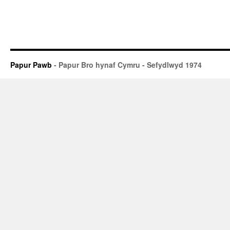
Papur Pawb
- Papur Bro hynaf Cymru - Sefydlwyd 1974